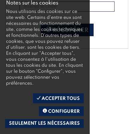
Notes sur les cookies
Nous utilisons des cookies sur ce
site web. Certains d'entre eux sont
nécessaires au fonctionnement du
site, comme les cookies techniques
RÉCUPÉRER
et fonctionnels. D'autres types de
cookies, que vous pouvez refuser
d'utiliser, sont les cookies de tiers.
En cliquant sur "Accepter tous",
vous consentez à l'utilisation de
tous les cookies du site. En cliquant
sur le bouton "Configurer", vous
pouvez sélectionner vos
préférences.
ACCEPTER TOUS
CONFIGURER
SEULEMENT LES NÉCESSAIRES