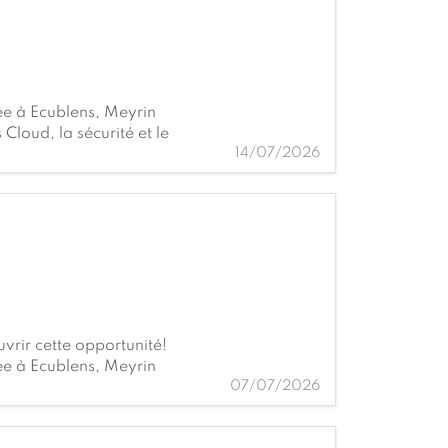
ée à Ecublens, Meyrin
 Cloud, la sécurité et le
14/07/2026
vrir cette opportunité!
ée à Ecublens, Meyrin
07/07/2026